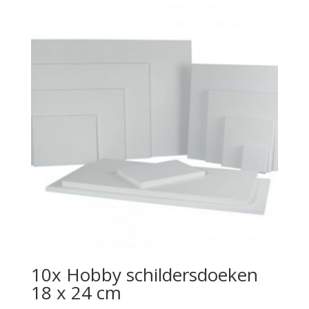
10x Hobby schildersdoeken
18 x 24 cm