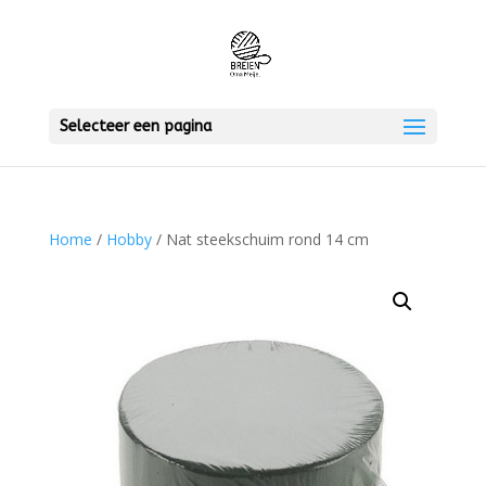
Selecteer een pagina
Home
/
Hobby
/ Nat steekschuim rond 14 cm