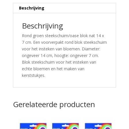
Beschrijving
Beschrijving
Rond groen steekschuim/oase blok nat 14 x
7 cm. Een voorverpakt rond blok steekschuim
voor het insteken van bloemen. Diameter:
ongeveer 14 cm, hoogte: ongeveer 7 cm.
Blok steekschuim voor het insteken van
echte bloemen en het maken van
kerststukjes.
Gerelateerde producten