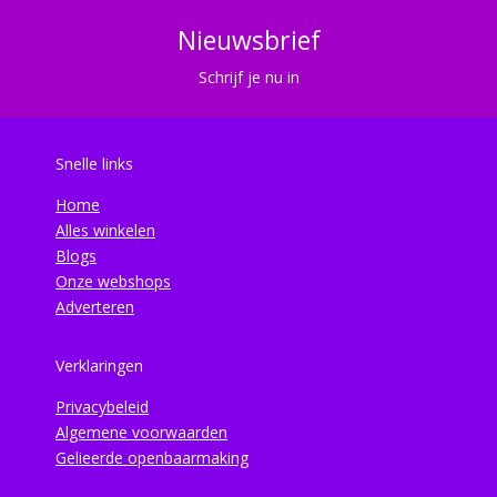
Nieuwsbrief
Schrijf je nu in
Snelle links
Home
Alles winkelen
Blogs
Onze webshops
Adverteren
Verklaringen
Privacybeleid
Algemene voorwaarden
Gelieerde openbaarmaking