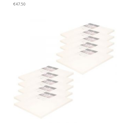
€
47.50