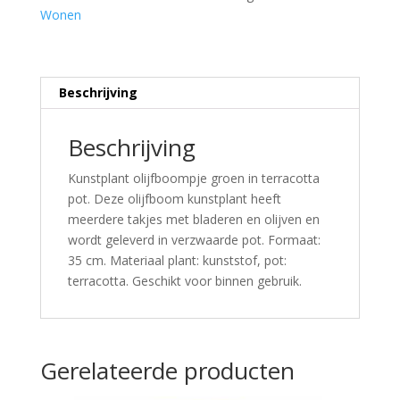
Wonen
Beschrijving
Beschrijving
Kunstplant olijfboompje groen in terracotta
pot. Deze olijfboom kunstplant heeft
meerdere takjes met bladeren en olijven en
wordt geleverd in verzwaarde pot. Formaat:
35 cm. Materiaal plant: kunststof, pot:
terracotta. Geschikt voor binnen gebruik.
Gerelateerde producten