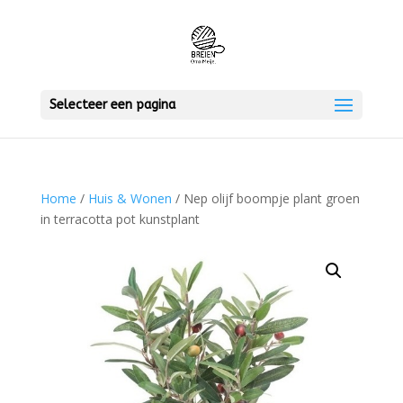
Selecteer een pagina
Home
/
Huis & Wonen
/ Nep olijf boompje plant groen
in terracotta pot kunstplant