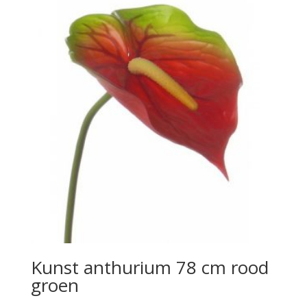
Kunst anthurium 78 cm rood
groen