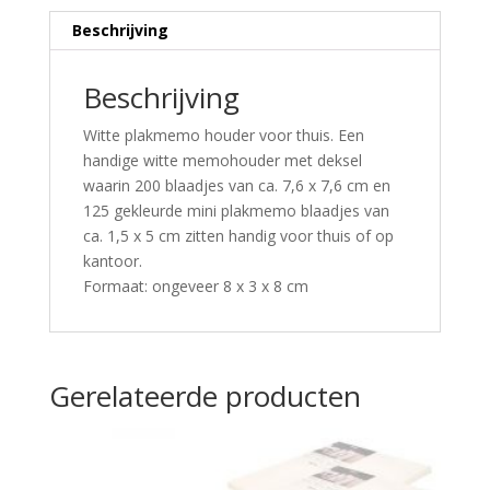
Beschrijving
Beschrijving
Witte plakmemo houder voor thuis. Een
handige witte memohouder met deksel
waarin 200 blaadjes van ca. 7,6 x 7,6 cm en
125 gekleurde mini plakmemo blaadjes van
ca. 1,5 x 5 cm zitten handig voor thuis of op
kantoor.
Formaat: ongeveer 8 x 3 x 8 cm
Gerelateerde producten