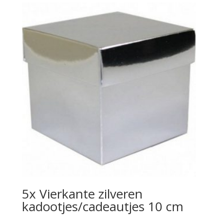
5x Vierkante zilveren
kadootjes/cadeautjes 10 cm