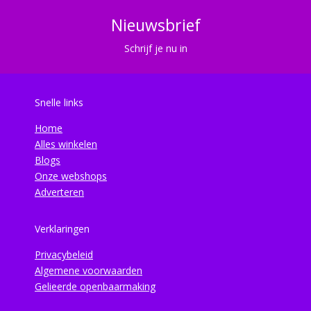
Nieuwsbrief
Schrijf je nu in
Snelle links
Home
Alles winkelen
Blogs
Onze webshops
Adverteren
Verklaringen
Privacybeleid
Algemene voorwaarden
Gelieerde openbaarmaking