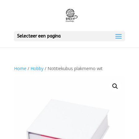
Selecteer een pagina
Home
/
Hobby
/ Notitiekubus plakmemo wit