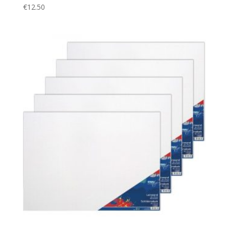
€
12.50