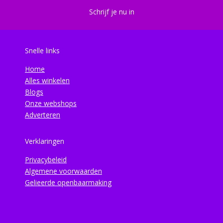
Schrijf je nu in
Snelle links
Home
Alles winkelen
Blogs
Onze webshops
Adverteren
Verklaringen
Privacybeleid
Algemene voorwaarden
Gelieerde openbaarmaking