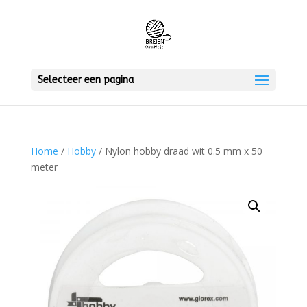
Selecteer een pagina
Home
/
Hobby
/ Nylon hobby draad wit 0.5 mm x 50
meter