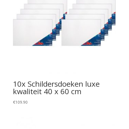
10x Schildersdoeken luxe
kwaliteit 40 x 60 cm
€
109.90