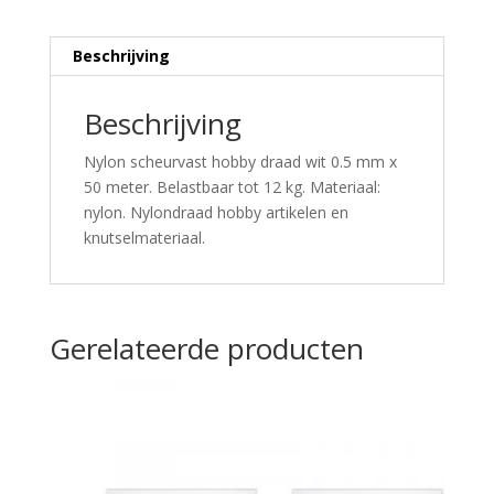
Beschrijving
Beschrijving
Nylon scheurvast hobby draad wit 0.5 mm x
50 meter. Belastbaar tot 12 kg. Materiaal:
nylon. Nylondraad hobby artikelen en
knutselmateriaal.
Gerelateerde producten