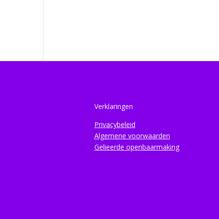
Verklaringen
Privacybeleid
Algemene voorwaarden
Gelieerde openbaarmaking