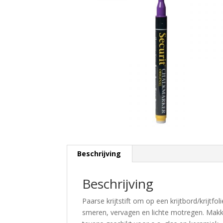
Beschrijving
Beschrijving
Paarse krijtstift om op een krijtbord/krijtf
smeren, vervagen en lichte motregen. Makkel