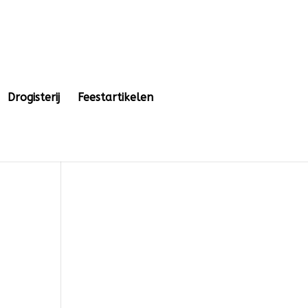
Drogisterij
Feestartikelen