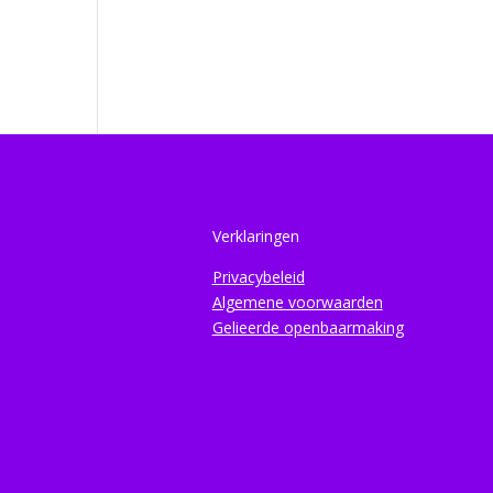
Verklaringen
Privacybeleid
Algemene voorwaarden
Gelieerde openbaarmaking