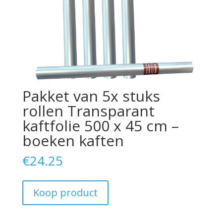
Pakket van 5x stuks
rollen Transparant
kaftfolie 500 x 45 cm –
boeken kaften
€
24.25
Koop product