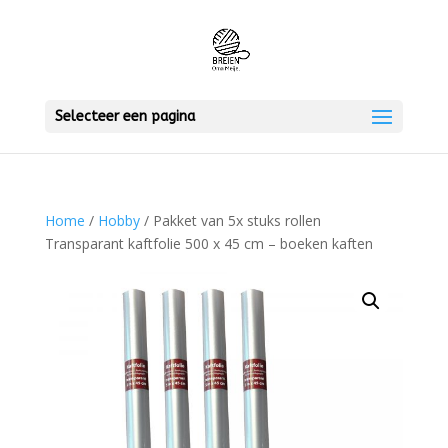
Selecteer een pagina
Home
/
Hobby
/ Pakket van 5x stuks rollen
Transparant kaftfolie 500 x 45 cm – boeken kaften