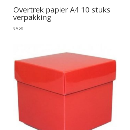
Overtrek papier A4 10 stuks
verpakking
€
4.50