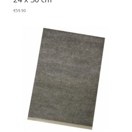
€
59.90