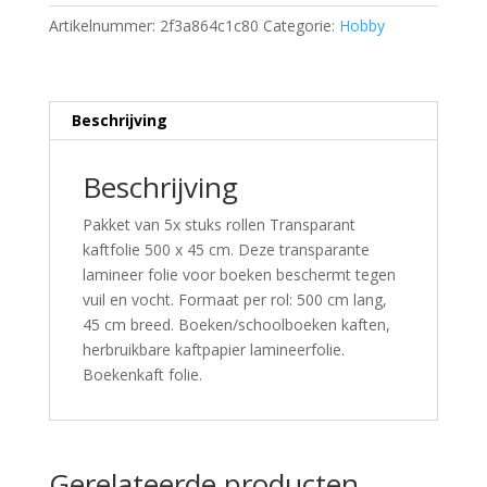
Artikelnummer:
2f3a864c1c80
Categorie:
Hobby
Beschrijving
Beschrijving
Pakket van 5x stuks rollen Transparant
kaftfolie 500 x 45 cm. Deze transparante
lamineer folie voor boeken beschermt tegen
vuil en vocht. Formaat per rol: 500 cm lang,
45 cm breed. Boeken/schoolboeken kaften,
herbruikbare kaftpapier lamineerfolie.
Boekenkaft folie.
Gerelateerde producten