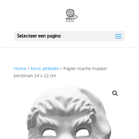
Selecteer een pagina
Home
/
Kerst artikelen
/ Papier mache masker
kerstman 24 x 22 cm