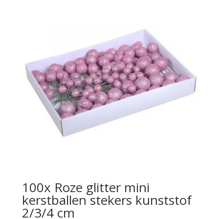
100x Roze glitter mini
kerstballen stekers kunststof
2/3/4 cm