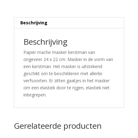
Beschrijving
Beschrijving
Papier mache masker kerstman van
ongeveer 24 x 22 cm. Masker in de vorm van
een kerstman. Het masker is uitstekend
geschikt om te beschilderen met allerlei
verfsoorten. Er zitten gaatjes in het masker
om een elastiek door te rijgen, elastiek niet
inbegrepen.
Gerelateerde producten