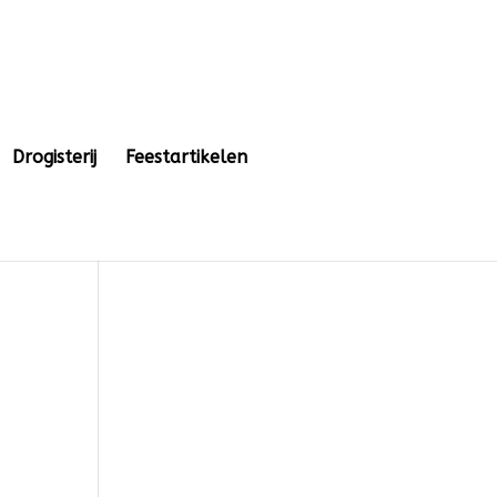
Drogisterij
Feestartikelen