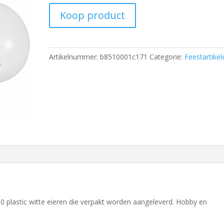
Koop product
Artikelnummer:
b8510001c171
Categorie:
Feestartikel
10 plastic witte eieren die verpakt worden aangeleverd. Hobby en