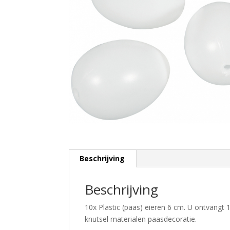
Beschrijving
Beschrijving
10x Plastic (paas) eieren 6 cm. U ontvangt 
knutsel materialen paasdecoratie.