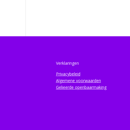
Verklaringen
Privacybeleid
Algemene voorwaarden
Gelieerde openbaarmaking