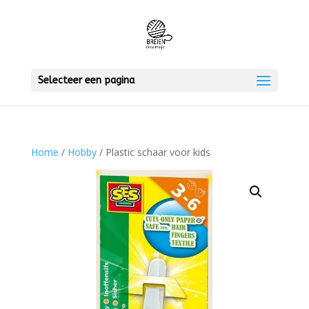
Selecteer een pagina
Home
/
Hobby
/ Plastic schaar voor kids