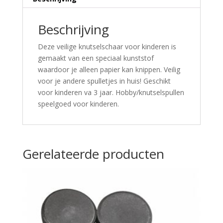
Beschrijving
Deze veilige knutselschaar voor kinderen is
gemaakt van een speciaal kunststof
waardoor je alleen papier kan knippen. Veilig
voor je andere spulletjes in huis! Geschikt
voor kinderen va 3 jaar. Hobby/knutselspullen
speelgoed voor kinderen.
Gerelateerde producten