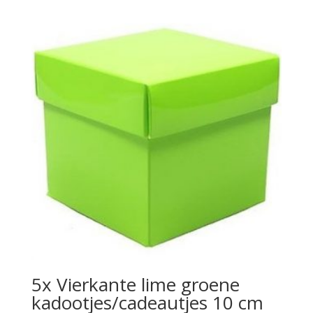
5x Vierkante lime groene
kadootjes/cadeautjes 10 cm