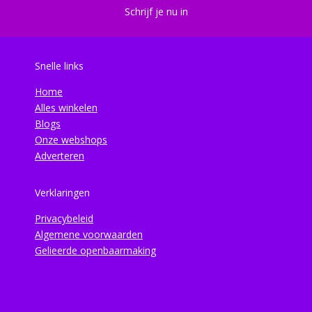
Schrijf je nu in
Snelle links
Home
Alles winkelen
Blogs
Onze webshops
Adverteren
Verklaringen
Privacybeleid
Algemene voorwaarden
Gelieerde openbaarmaking