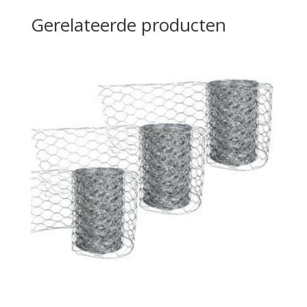
Gerelateerde producten