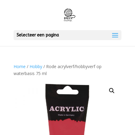
Selecteer een pagina
Home
/
Hobby
/ Rode acrylverf/hobbyverf op
waterbasis 75 ml