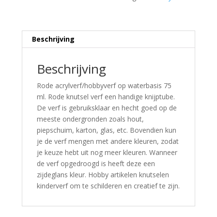
Beschrijving
Beschrijving
Rode acrylverf/hobbyverf op waterbasis 75
ml. Rode knutsel verf een handige knijptube.
De verf is gebruiksklaar en hecht goed op de
meeste ondergronden zoals hout,
piepschuim, karton, glas, etc. Bovendien kun
je de verf mengen met andere kleuren, zodat
je keuze hebt uit nog meer kleuren. Wanneer
de verf opgedroogd is heeft deze een
zijdeglans kleur. Hobby artikelen knutselen
kinderverf om te schilderen en creatief te zijn.