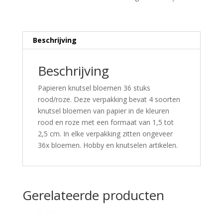
Beschrijving
Beschrijving
Papieren knutsel bloemen 36 stuks
rood/roze. Deze verpakking bevat 4 soorten
knutsel bloemen van papier in de kleuren
rood en roze met een formaat van 1,5 tot
2,5 cm. In elke verpakking zitten ongeveer
36x bloemen. Hobby en knutselen artikelen.
Gerelateerde producten