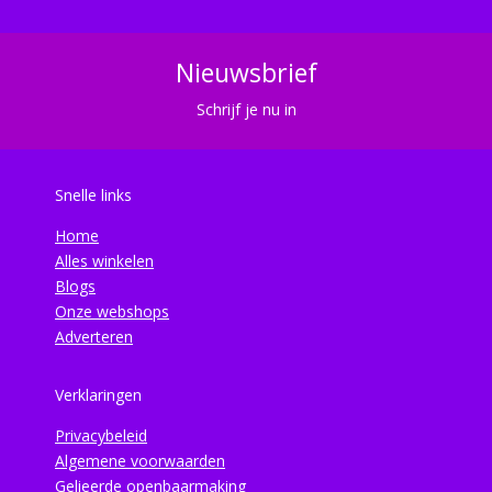
Nieuwsbrief
Schrijf je nu in
Snelle links
Home
Alles winkelen
Blogs
Onze webshops
Adverteren
Verklaringen
Privacybeleid
Algemene voorwaarden
Gelieerde openbaarmaking