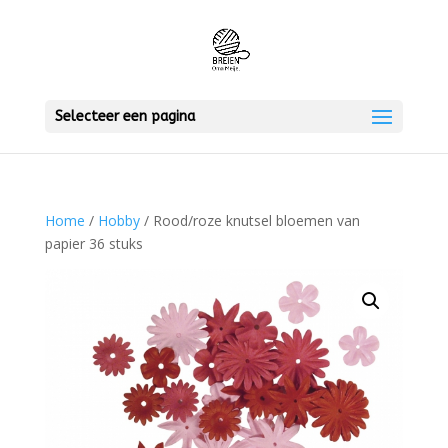
Selecteer een pagina
Home
/
Hobby
/ Rood/roze knutsel bloemen van
papier 36 stuks