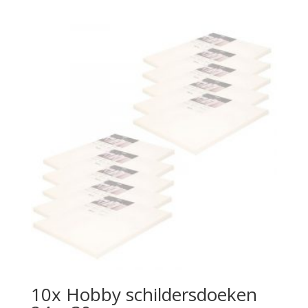
10x Hobby schildersdoeken