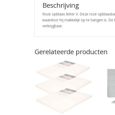
Beschrijving
Roze opblaas letter V. Deze roze opblaasbar
waardoor hij makkelijk op te hangen is. De le
verkrijgbaar.
Gerelateerde producten