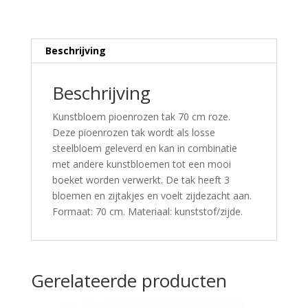
Beschrijving
Beschrijving
Kunstbloem pioenrozen tak 70 cm roze.
Deze pioenrozen tak wordt als losse
steelbloem geleverd en kan in combinatie
met andere kunstbloemen tot een mooi
boeket worden verwerkt. De tak heeft 3
bloemen en zijtakjes en voelt zijdezacht aan.
Formaat: 70 cm. Materiaal: kunststof/zijde.
Gerelateerde producten