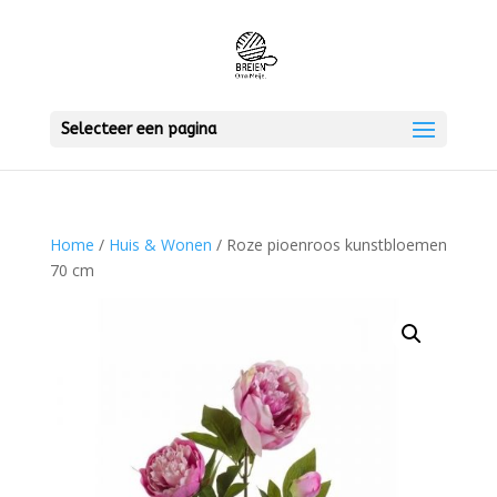
Selecteer een pagina
Home
/
Huis & Wonen
/ Roze pioenroos kunstbloemen
70 cm