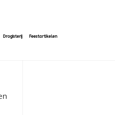
Drogisterij
Feestartikelen
en