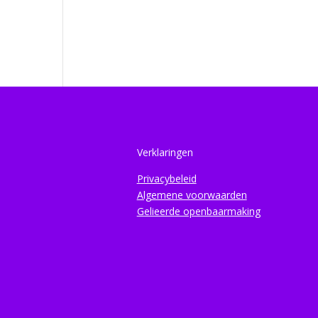
Verklaringen
Privacybeleid
Algemene voorwaarden
Gelieerde openbaarmaking