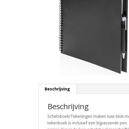
Beschrijving
Beschrijving
Schetsboek/Tekeningen maken luxe blok met 
tekenboek is inclusief een bijpassende pen