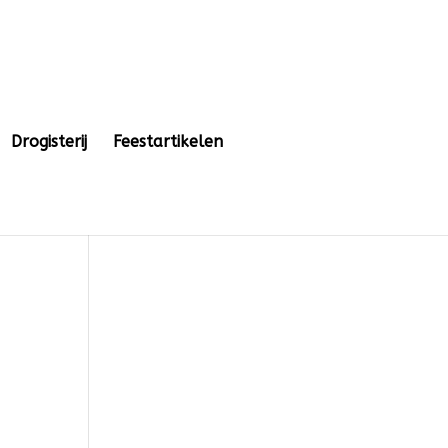
Drogisterij
Feestartikelen