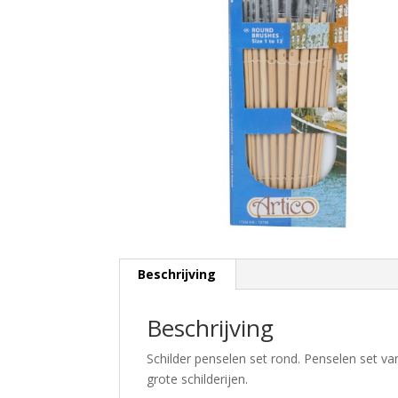
Beschrijving
Beschrijving
Schilder penselen set rond. Penselen set va
grote schilderijen.