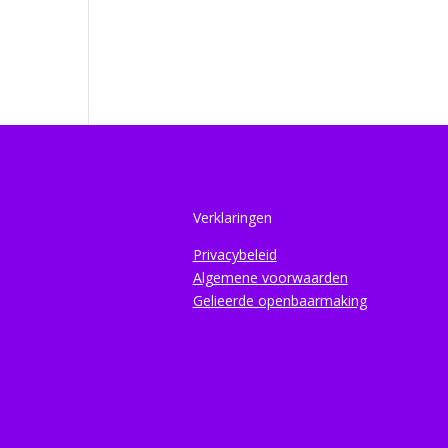
Verklaringen
Privacybeleid
Algemene voorwaarden
Gelieerde openbaarmaking