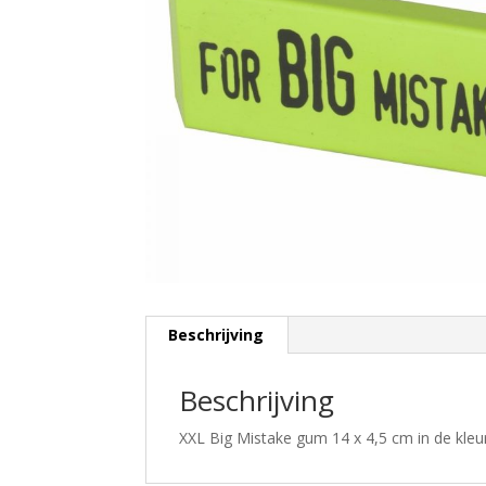
Beschrijving
Beschrijving
XXL Big Mistake gum 14 x 4,5 cm in de kleu