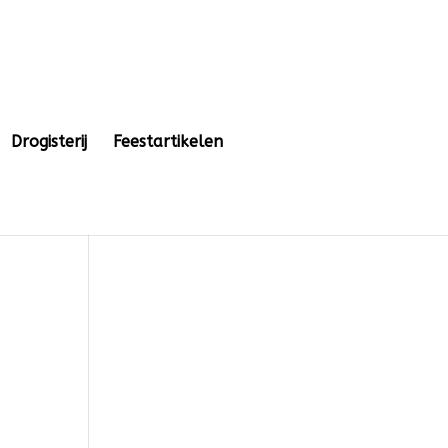
Drogisterij
Feestartikelen