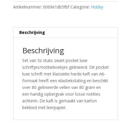
Artikelnummer:
0069e1db5fbf
Categorie:
Hobby
Beschrijving
Beschrijving
Set van 5x stuks zwart pocket luxe
schriftjes/notitieboekjes gelinieerd. Dit pocket
luxe schrift met klassieke harde kaft van A6-
formaat heeft een elastieksluiting en beschikt
over 80 gelinieerde vellen van 80 gram en
een handig opbergvak voor losse notities
achterin. De kaft is gemaakt van karton
bekleed met leerpapier.