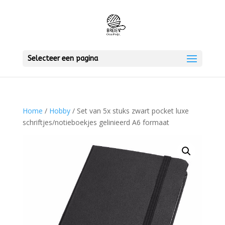
Selecteer een pagina
Home
/
Hobby
/ Set van 5x stuks zwart pocket luxe
schriftjes/notieboekjes gelinieerd A6 formaat