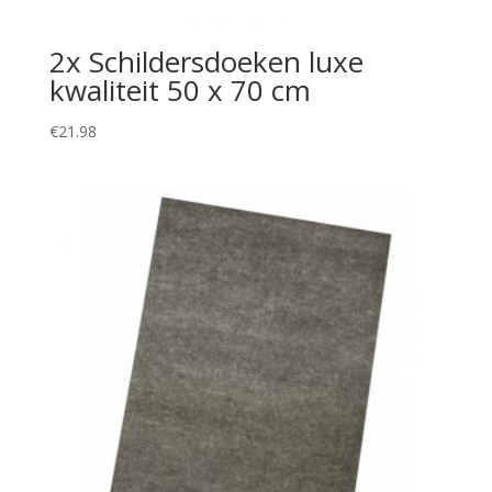
2x Schildersdoeken luxe
kwaliteit 50 x 70 cm
€
21.98