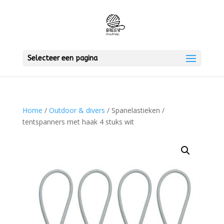
Selecteer een pagina
Home
/
Outdoor & divers
/ Spanelastieken /
tentspanners met haak 4 stuks wit