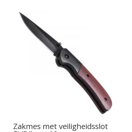
Zakmes met veiligheidsslot