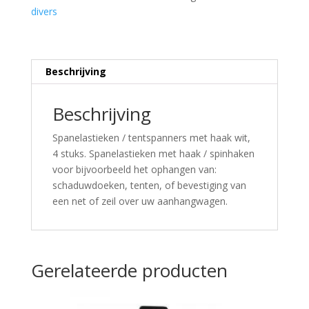
divers
Beschrijving
Beschrijving
Spanelastieken / tentspanners met haak wit,
4 stuks. Spanelastieken met haak / spinhaken
voor bijvoorbeeld het ophangen van:
schaduwdoeken, tenten, of bevestiging van
een net of zeil over uw aanhangwagen.
Gerelateerde producten