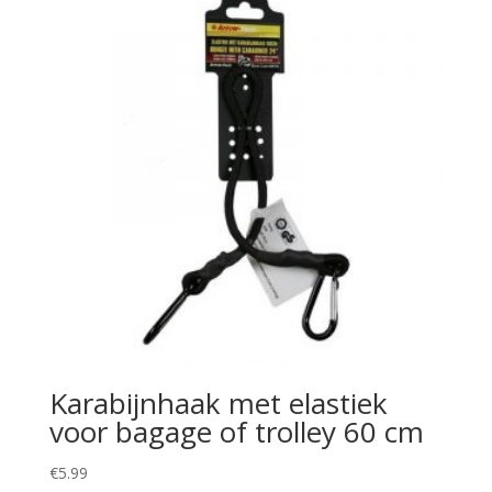
Karabijnhaak met elastiek
voor bagage of trolley 60 cm
€
5.99