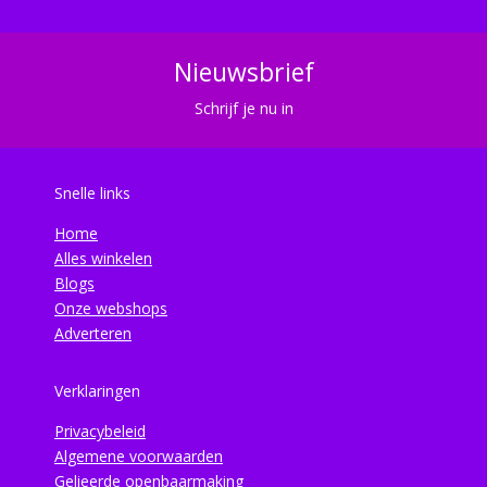
Nieuwsbrief
Schrijf je nu in
Snelle links
Home
Alles winkelen
Blogs
Onze webshops
Adverteren
Verklaringen
Privacybeleid
Algemene voorwaarden
Gelieerde openbaarmaking