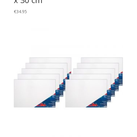
€
34.95