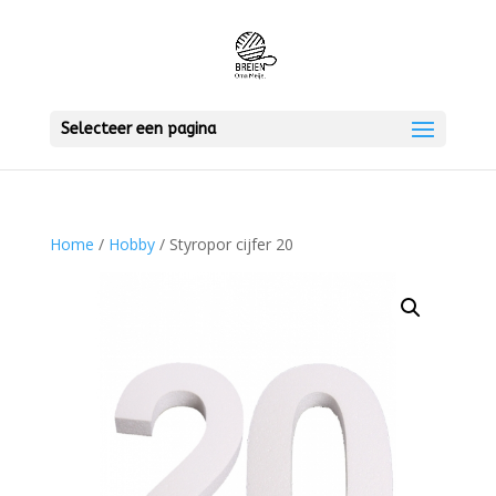
Selecteer een pagina
Home
/
Hobby
/ Styropor cijfer 20