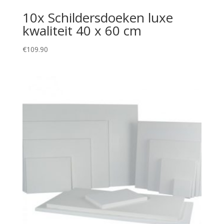
10x Schildersdoeken luxe
kwaliteit 40 x 60 cm
€
109.90