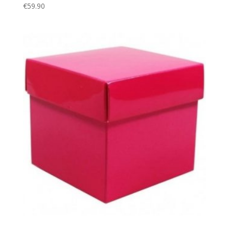
€
59.90