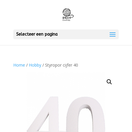
Selecteer een pagina
Home
/
Hobby
/ Styropor cijfer 40