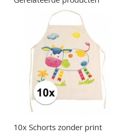
10x Schorts zonder print