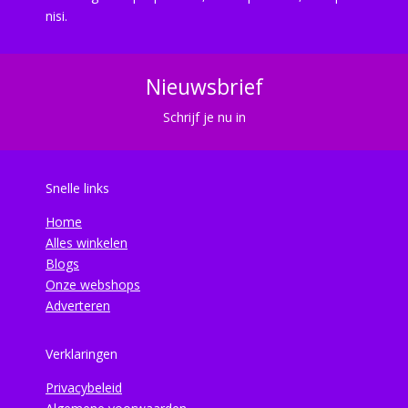
nisi.
Nieuwsbrief
Schrijf je nu in
Snelle links
Home
Alles winkelen
Blogs
Onze webshops
Adverteren
Verklaringen
Privacybeleid