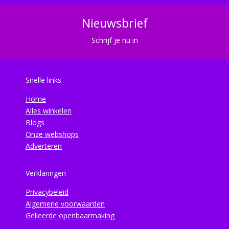
Nieuwsbrief
Schrijf je nu in
Snelle links
Home
Alles winkelen
Blogs
Onze webshops
Adverteren
Verklaringen
Privacybeleid
Algemene voorwaarden
Gelieerde openbaarmaking