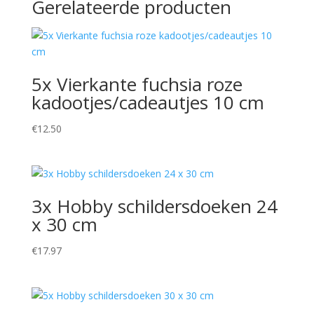
Gerelateerde producten
5x Vierkante fuchsia roze
kadootjes/cadeautjes 10 cm
€
12.50
3x Hobby schildersdoeken 24
x 30 cm
€
17.97