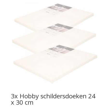
3x Hobby schildersdoeken 24
x 30 cm