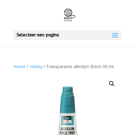
Selecteer een pagina
Home
/
Hobby
/ Transparante alleslijm Bison 90 ml