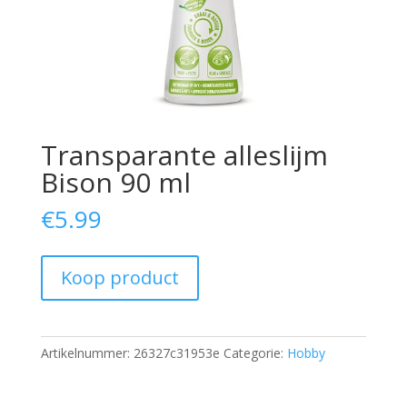
Transparante alleslijm
Bison 90 ml
€
5.99
Koop product
Artikelnummer:
26327c31953e
Categorie:
Hobby