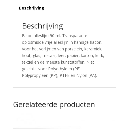
Beschrijving
Beschrijving
Bison alleslijm 90 ml. Transparante
oplosmiddelvrije alleslijm in handige flacon.
Voor het verlijmen van porselein, keramiek,
hout, glas, metaal, leer, papier, karton, kurk,
textiel en de meeste kunststoffen. Niet
geschikt voor Polyethyleen (PE),
Polypropyleen (PP), PTFE en Nylon (PA).
Gerelateerde producten