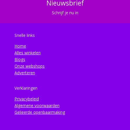
Nieuwsbrief
Schrijf je nu in
Snelle links
Home
Alles winkelen
Blogs
Onze webshops
Adverteren
Verklaringen
Privacybeleid
Algemene voorwaarden
Gelieerde openbaarmaking