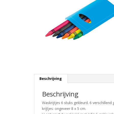
Beschrijving
Beschrijving
Waskrijtjes 6 stuks gekleurd. 6 verschillen
krijtjes: ongeveer 8 x 5 cm.