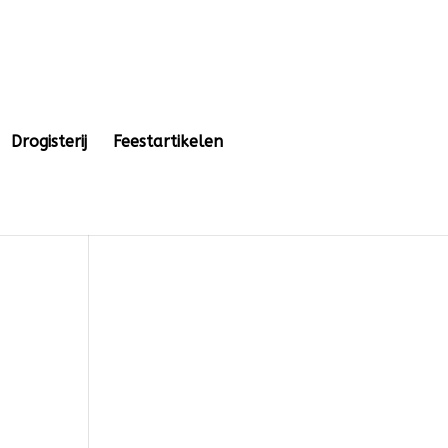
Drogisterij
Feestartikelen