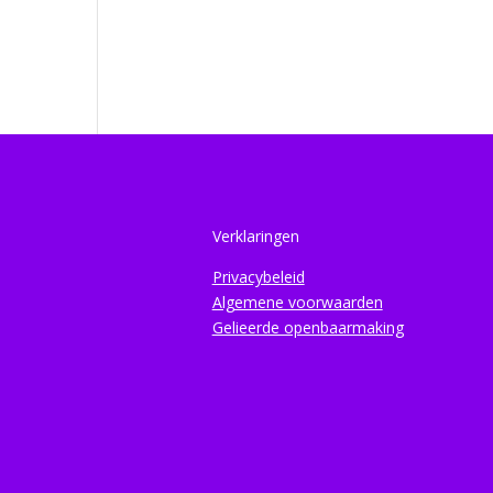
Verklaringen
Privacybeleid
Algemene voorwaarden
Gelieerde openbaarmaking