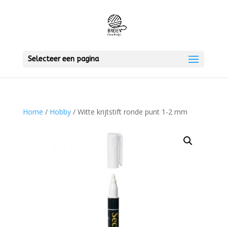
Selecteer een pagina
Home
/
Hobby
/ Witte krijtstift ronde punt 1-2 mm