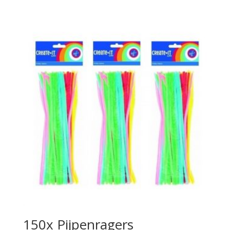
150x Pijpenragers