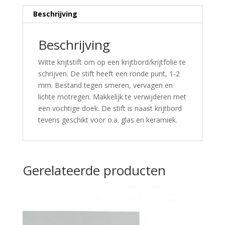
Beschrijving
Beschrijving
Witte krijtstift om op een krijtbord/krijtfolie te
schrijven. De stift heeft een ronde punt, 1-2
mm. Bestand tegen smeren, vervagen en
lichte motregen. Makkelijk te verwijderen met
een vochtige doek. De stift is naast krijtbord
tevens geschikt voor o.a. glas en keramiek.
Gerelateerde producten