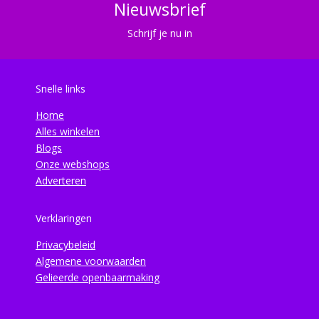
Nieuwsbrief
Schrijf je nu in
Snelle links
Home
Alles winkelen
Blogs
Onze webshops
Adverteren
Verklaringen
Privacybeleid
Algemene voorwaarden
Gelieerde openbaarmaking