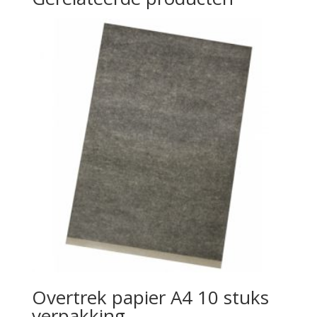
Overtrek papier A4 10 stuks
verpakking