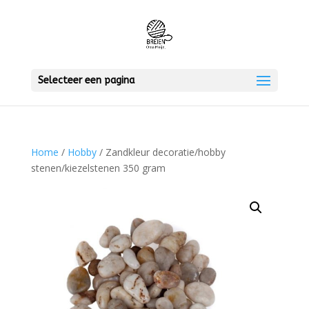
Selecteer een pagina
Home
/
Hobby
/ Zandkleur decoratie/hobby
stenen/kiezelstenen 350 gram