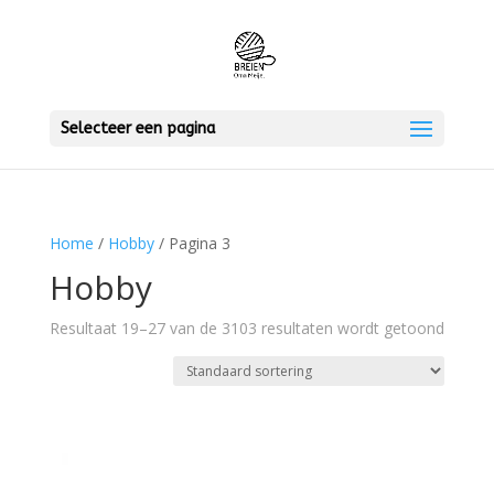
Selecteer een pagina
Home
/
Hobby
/ Pagina 3
Hobby
Resultaat 19–27 van de 3103 resultaten wordt getoond