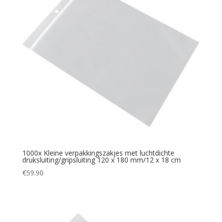
1000x Kleine verpakkingszakjes met luchtdichte
druksluiting/gripsluiting 120 x 180 mm/12 x 18 cm
€
59.90