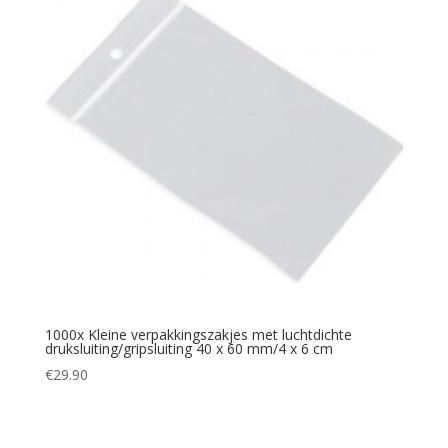
1000x Kleine verpakkingszakjes met luchtdichte
druksluiting/gripsluiting 40 x 60 mm/4 x 6 cm
€
29.90