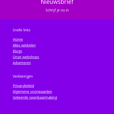
Nieuwsbrief
Schrijf je nu in
Snelle links
Home
Alles winkelen
Blogs
Onze webshops
Adverteren
Verklaringen
Privacybeleid
Algemene voorwaarden
Gelieerde openbaarmaking