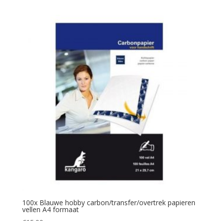
100x Blauwe hobby carbon/transfer/overtrek papieren
vellen A4 formaat