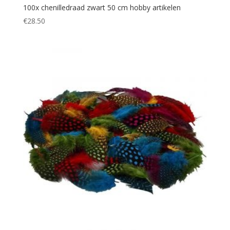
100x chenilledraad zwart 50 cm hobby artikelen
€
28.50