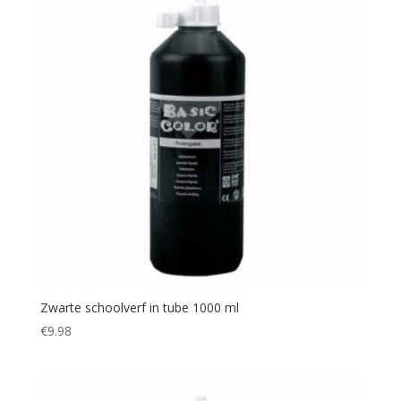
Zwarte schoolverf in tube 1000 ml
€
9.98