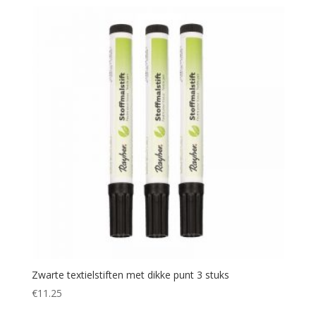
Zwarte textielstiften met dikke punt 3 stuks
€
11.25