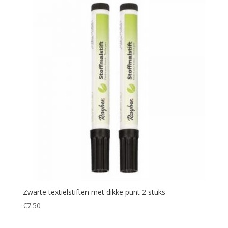
Zwarte textielstiften met dikke punt 2 stuks
€
7.50