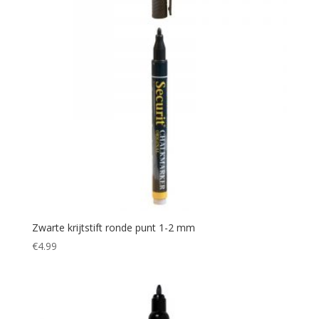
Zwarte krijtstift ronde punt 1-2 mm
€
4.99