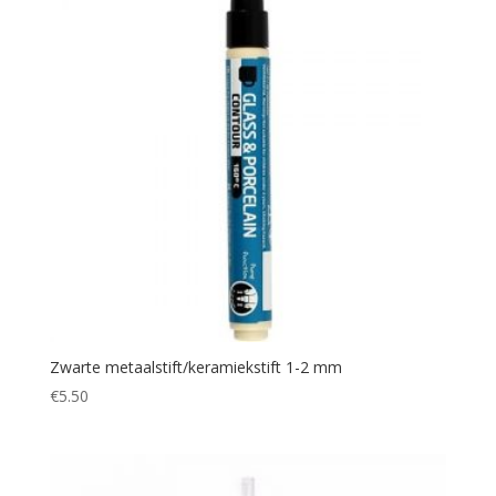
Zwarte metaalstift/keramiekstift 1-2 mm
€
5.50