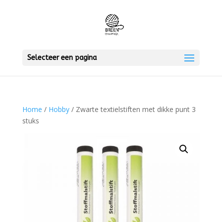
Selecteer een pagina
Home
/
Hobby
/ Zwarte textielstiften met dikke punt 3
stuks