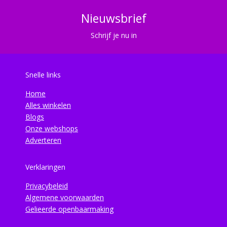
Nieuwsbrief
Schrijf je nu in
Snelle links
Home
Alles winkelen
Blogs
Onze webshops
Adverteren
Verklaringen
Privacybeleid
Algemene voorwaarden
Gelieerde openbaarmaking