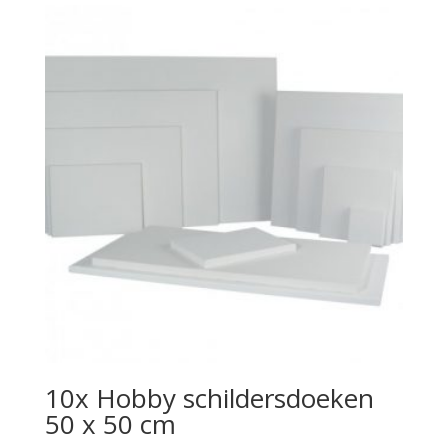
10x Hobby schildersdoeken
50 x 50 cm