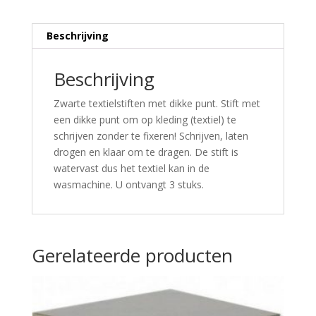
Beschrijving
Beschrijving
Zwarte textielstiften met dikke punt. Stift met
een dikke punt om op kleding (textiel) te
schrijven zonder te fixeren! Schrijven, laten
drogen en klaar om te dragen. De stift is
watervast dus het textiel kan in de
wasmachine. U ontvangt 3 stuks.
Gerelateerde producten