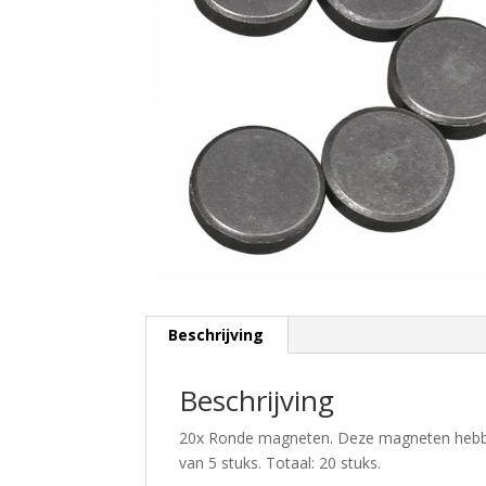
Beschrijving
Beschrijving
20x Ronde magneten. Deze magneten hebbe
van 5 stuks. Totaal: 20 stuks.