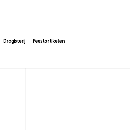
Drogisterij
Feestartikelen