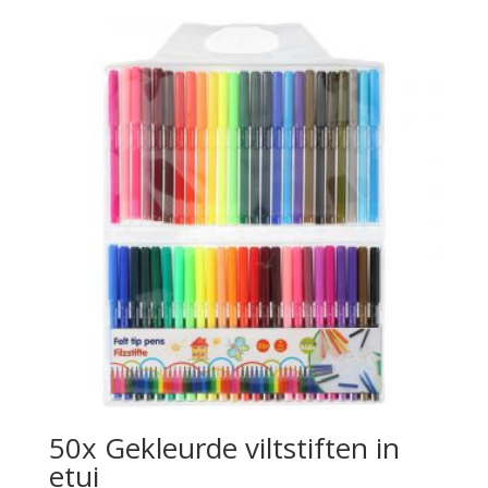
50x Gekleurde viltstiften in
etui