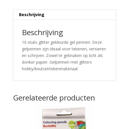
Beschrijving
Beschrijving
10 stuks glitter gekleurde gel pennen. Deze
gelpennen zijn ideaal voor tekenen, versieren
en schrijven. Zowel te gebruiken op licht als
donker papier. Gelpennen met glitters
hobby/knutsel/tekenmateriaal.
Gerelateerde producten