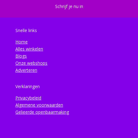
Schrijf je nu in
Snelle links
Home
Alles winkelen
Blogs
Onze webshops
Adverteren
Verklaringen
Privacybeleid
Algemene voorwaarden
Gelieerde openbaarmaking