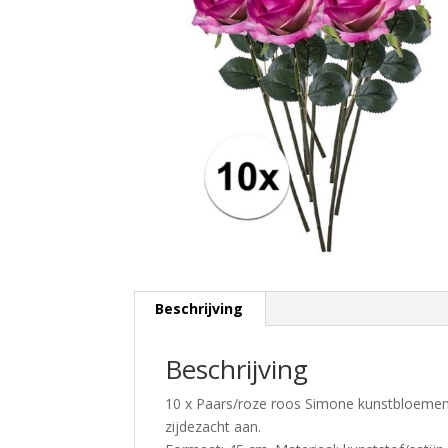
Beschrijving
Beschrijving
10 x Paars/roze roos Simone kunstbloemen
zijdezacht aan.