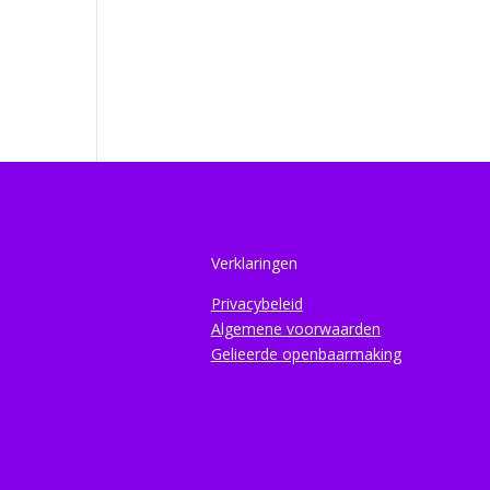
Verklaringen
Privacybeleid
Algemene voorwaarden
Gelieerde openbaarmaking