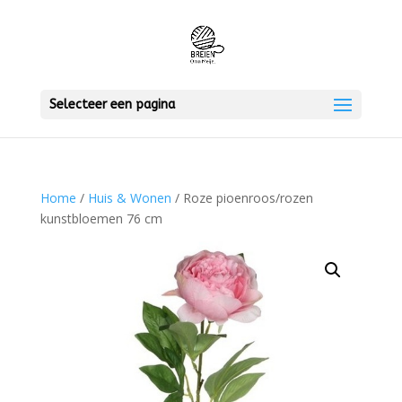
Selecteer een pagina
Home
/
Huis & Wonen
/ Roze pioenroos/rozen
kunstbloemen 76 cm