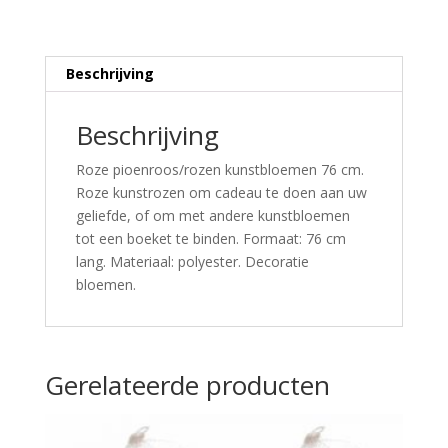
Beschrijving
Beschrijving
Roze pioenroos/rozen kunstbloemen 76 cm.
Roze kunstrozen om cadeau te doen aan uw
geliefde, of om met andere kunstbloemen
tot een boeket te binden. Formaat: 76 cm
lang. Materiaal: polyester. Decoratie
bloemen.
Gerelateerde producten