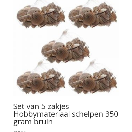
Set van 5 zakjes
Hobbymateriaal schelpen 350
gram bruin