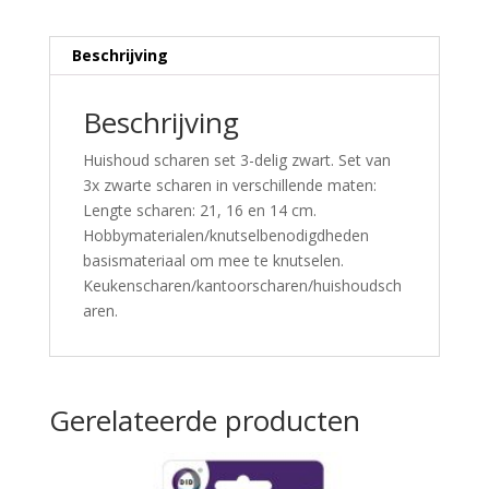
Beschrijving
Beschrijving
Huishoud scharen set 3-delig zwart. Set van
3x zwarte scharen in verschillende maten:
Lengte scharen: 21, 16 en 14 cm.
Hobbymaterialen/knutselbenodigdheden
basismateriaal om mee te knutselen.
Keukenscharen/kantoorscharen/huishoudsch
aren.
Gerelateerde producten