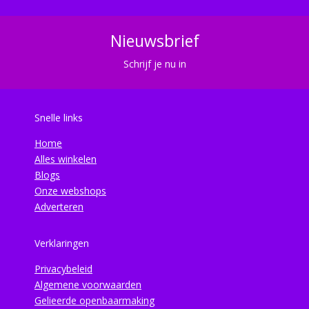
Nieuwsbrief
Schrijf je nu in
Snelle links
Home
Alles winkelen
Blogs
Onze webshops
Adverteren
Verklaringen
Privacybeleid
Algemene voorwaarden
Gelieerde openbaarmaking