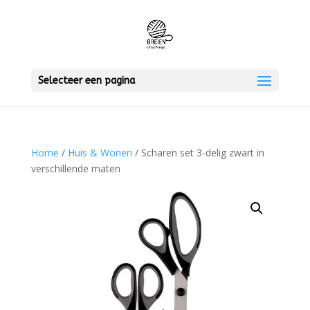
Selecteer een pagina
Home
/
Huis & Wonen
/ Scharen set 3-delig zwart in
verschillende maten