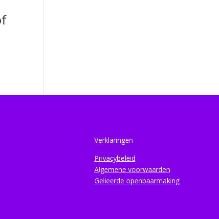
f
Verklaringen
Privacybeleid
Algemene voorwaarden
Gelieerde openbaarmaking