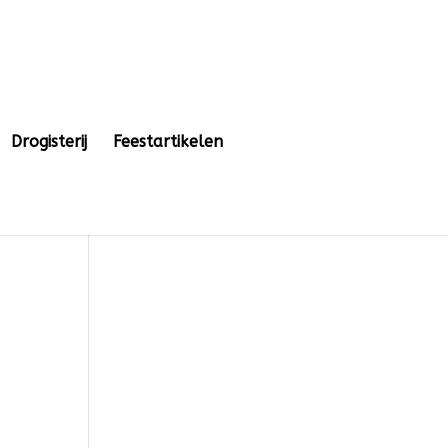
Drogisterij
Feestartikelen