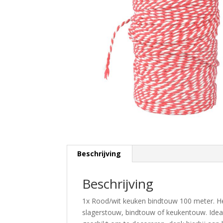
Beschrijving
Beschrijving
1x Rood/wit keuken bindtouw 100 meter. He
slagerstouw, bindtouw of keukentouw. Idea