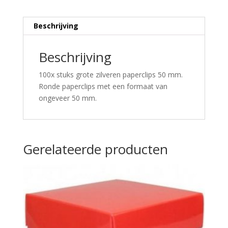
Beschrijving
Beschrijving
100x stuks grote zilveren paperclips 50 mm.
Ronde paperclips met een formaat van
ongeveer 50 mm.
Gerelateerde producten