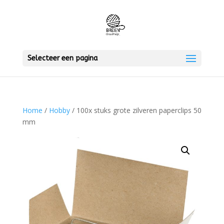
Selecteer een pagina
Home
/
Hobby
/ 100x stuks grote zilveren paperclips 50
mm