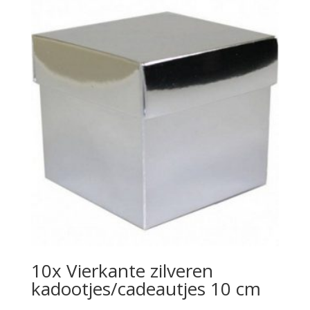
10x Vierkante zilveren
kadootjes/cadeautjes 10 cm