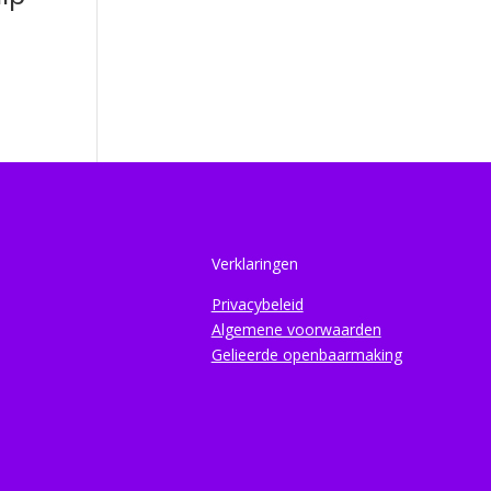
Verklaringen
Privacybeleid
Algemene voorwaarden
Gelieerde openbaarmaking