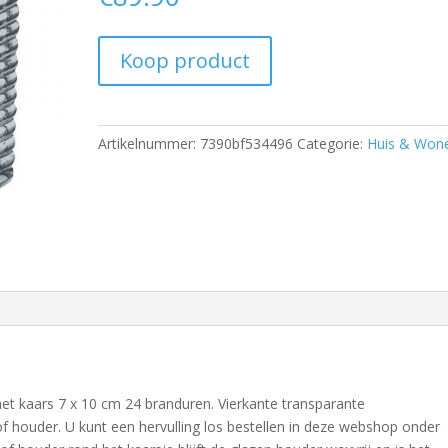
Koop product
Artikelnummer:
7390bf534496
Categorie:
Huis & Won
t kaars 7 x 10 cm 24 branduren. Vierkante transparante
of houder. U kunt een hervulling los bestellen in deze webshop onder