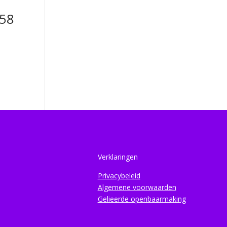
58
Verklaringen
Privacybeleid
Algemene voorwaarden
Gelieerde openbaarmaking