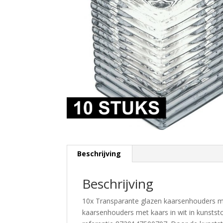
Beschrijving
Beschrijving
10x Transparante glazen kaarsenhouders me
kaarsenhouders met kaars in wit in kunstst