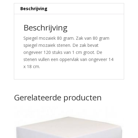
Beschrijving
Beschrijving
Spiegel mozaiek 80 gram. Zak van 80 gram
spiegel mozaiek stenen. De zak bevat
ongeveer 120 stuks van 1 cm groot. De
stenen vullen een oppervlak van ongeveer 14
x 18 cm.
Gerelateerde producten