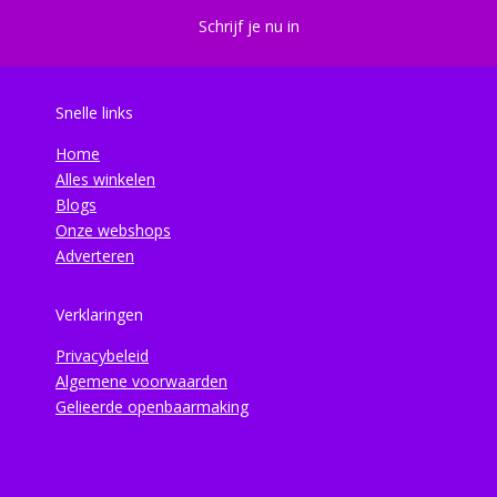
Schrijf je nu in
Snelle links
Home
Alles winkelen
Blogs
Onze webshops
Adverteren
Verklaringen
Privacybeleid
Algemene voorwaarden
Gelieerde openbaarmaking