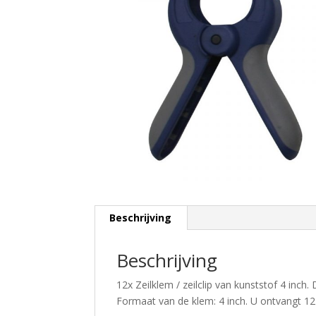
Beschrijving
Beschrijving
12x Zeilklem / zeilclip van kunststof 4 inch.
Formaat van de klem: 4 inch. U ontvangt 12