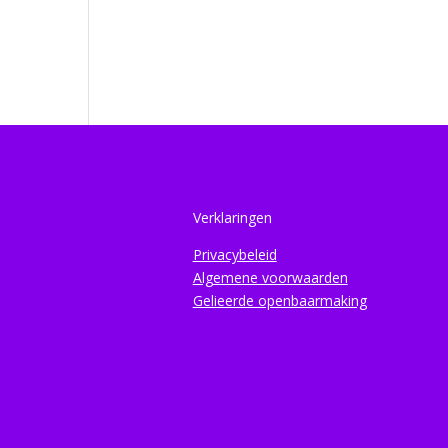
Verklaringen
Privacybeleid
Algemene voorwaarden
Gelieerde openbaarmaking