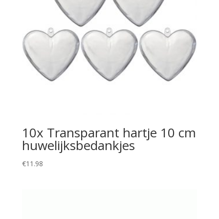
10x Transparant hartje 10 cm
huwelijksbedankjes
€
11.98