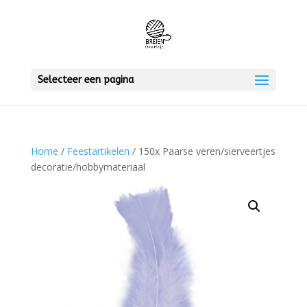
Selecteer een pagina
Home
/
Feestartikelen
/ 150x Paarse veren/sierveertjes
decoratie/hobbymateriaal