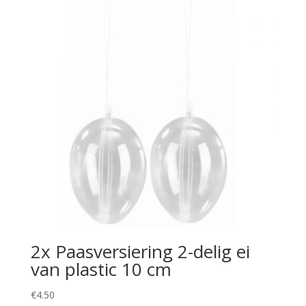
2x Paasversiering 2-delig ei
van plastic 10 cm
€
4.50