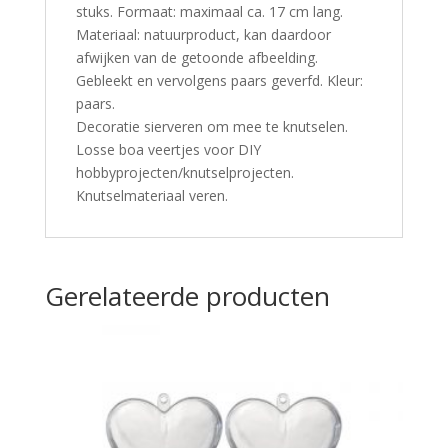
stuks. Formaat: maximaal ca. 17 cm lang.
Materiaal: natuurproduct, kan daardoor
afwijken van de getoonde afbeelding.
Gebleekt en vervolgens paars geverfd. Kleur:
paars.
Decoratie sierveren om mee te knutselen.
Losse boa veertjes voor DIY
hobbyprojecten/knutselprojecten.
Knutselmateriaal veren.
Gerelateerde producten