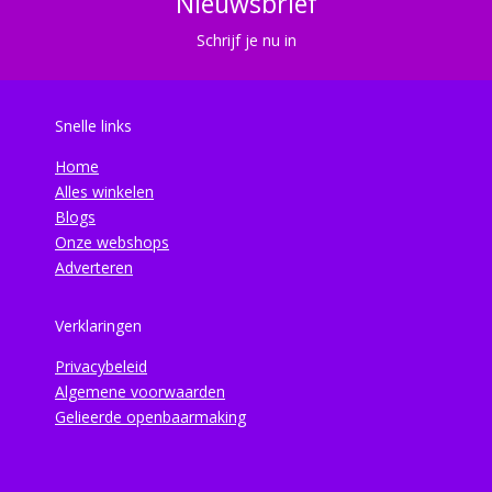
Nieuwsbrief
Schrijf je nu in
Snelle links
Home
Alles winkelen
Blogs
Onze webshops
Adverteren
Verklaringen
Privacybeleid
Algemene voorwaarden
Gelieerde openbaarmaking