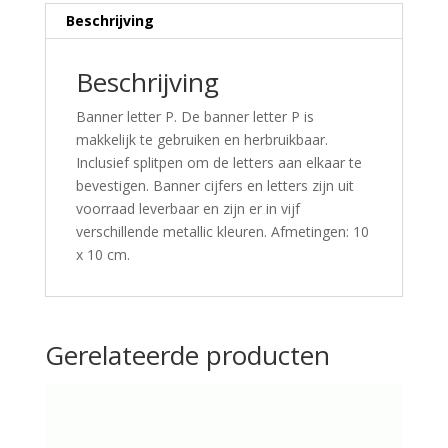
Beschrijving
Beschrijving
Banner letter P. De banner letter P is
makkelijk te gebruiken en herbruikbaar.
Inclusief splitpen om de letters aan elkaar te
bevestigen. Banner cijfers en letters zijn uit
voorraad leverbaar en zijn er in vijf
verschillende metallic kleuren. Afmetingen: 10
x 10 cm.
Gerelateerde producten