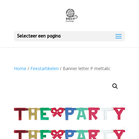
Selecteer een pagina
Home
/
Feestartikelen
/ Banner letter P mettalic