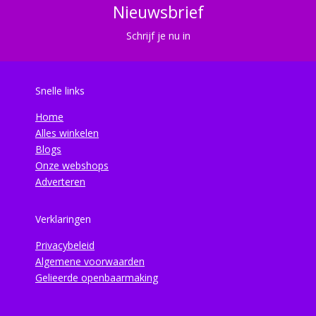
Nieuwsbrief
Schrijf je nu in
Snelle links
Home
Alles winkelen
Blogs
Onze webshops
Adverteren
Verklaringen
Privacybeleid
Algemene voorwaarden
Gelieerde openbaarmaking