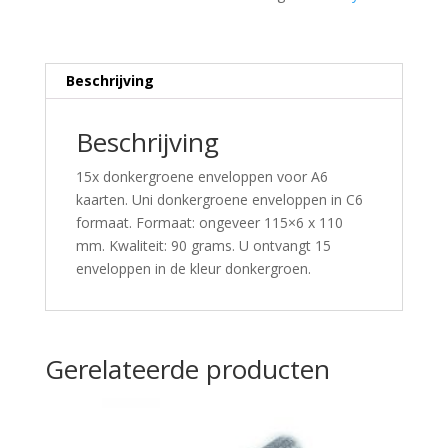
Beschrijving
Beschrijving
15x donkergroene enveloppen voor A6
kaarten. Uni donkergroene enveloppen in C6
formaat. Formaat: ongeveer 115×6 x 110
mm. Kwaliteit: 90 grams. U ontvangt 15
enveloppen in de kleur donkergroen.
Gerelateerde producten