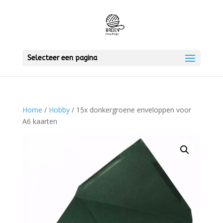
Selecteer een pagina
Home
/
Hobby
/ 15x donkergroene enveloppen voor
A6 kaarten