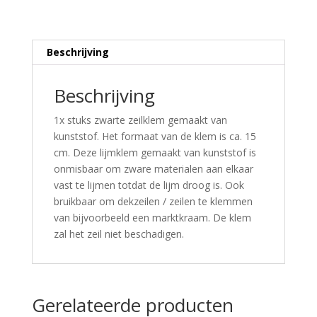
Beschrijving
Beschrijving
1x stuks zwarte zeilklem gemaakt van
kunststof. Het formaat van de klem is ca. 15
cm. Deze lijmklem gemaakt van kunststof is
onmisbaar om zware materialen aan elkaar
vast te lijmen totdat de lijm droog is. Ook
bruikbaar om dekzeilen / zeilen te klemmen
van bijvoorbeeld een marktkraam. De klem
zal het zeil niet beschadigen.
Gerelateerde producten