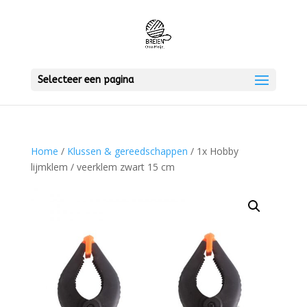
Selecteer een pagina
Home
/
Klussen & gereedschappen
/ 1x Hobby
lijmklem / veerklem zwart 15 cm