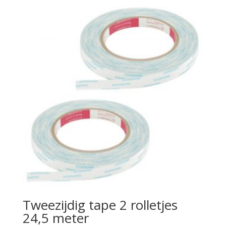
Tweezijdig tape 2 rolletjes
24,5 meter