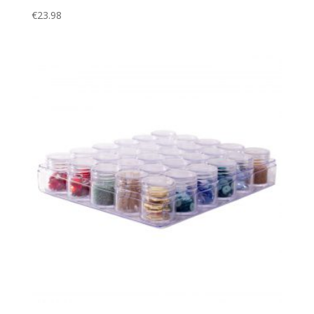
€
23.98