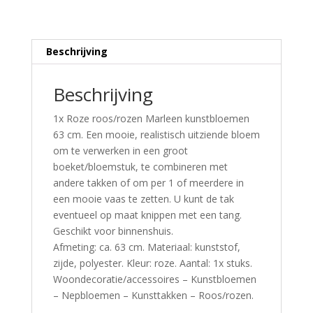
Beschrijving
Beschrijving
1x Roze roos/rozen Marleen kunstbloemen
63 cm. Een mooie, realistisch uitziende bloem
om te verwerken in een groot
boeket/bloemstuk, te combineren met
andere takken of om per 1 of meerdere in
een mooie vaas te zetten. U kunt de tak
eventueel op maat knippen met een tang.
Geschikt voor binnenshuis.
Afmeting: ca. 63 cm. Materiaal: kunststof,
zijde, polyester. Kleur: roze. Aantal: 1x stuks.
Woondecoratie/accessoires – Kunstbloemen
– Nepbloemen – Kunsttakken – Roos/rozen.