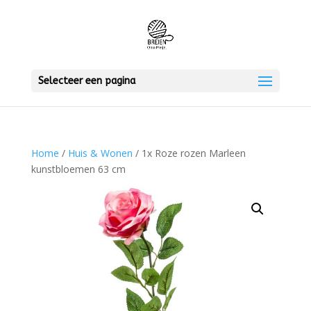
Selecteer een pagina
Home
/
Huis & Wonen
/ 1x Roze rozen Marleen
kunstbloemen 63 cm