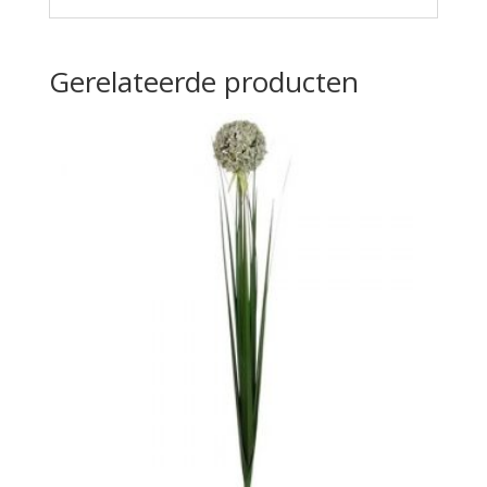
Gerelateerde producten