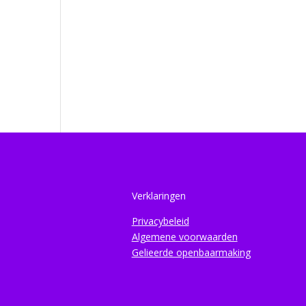
Verklaringen
Privacybeleid
Algemene voorwaarden
Gelieerde openbaarmaking