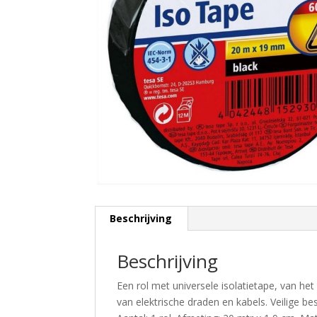
Beschrijving
Beschrijving
Een rol met universele isolatietape, van h
van elektrische draden en kabels. Veilige 