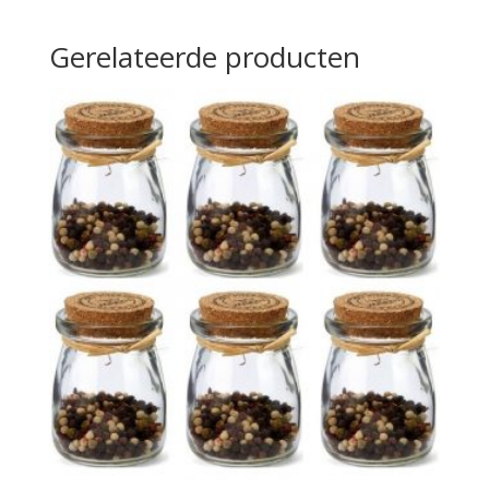
Gerelateerde producten