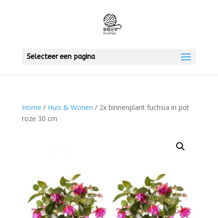
Selecteer een pagina
Home
/
Huis & Wonen
/ 2x binnenplant fuchsia in pot
roze 30 cm