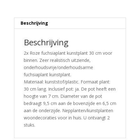
Beschrijving
Beschrijving
2x Roze fuchsiaplant kunstplant 30 cm voor
binnen. Zeer realistisch uitziende,
onderhoudsvrije/onderhoudsarme
fuchsiaplant kunstplant.
Materiaal: kunststof/plastic. Formaat plant:
30 cm lang. Inclusief pot: ja. De pot heeft een
hoogte van 7 cm. Diameter van de pot
bedraagt 9,5 cm aan de bovenzijde en 6,5 cm
aan de onderzijde. Nepplanten/kunstplanten
woondecoraties voor in huis. U ontvangt 2
stuks.