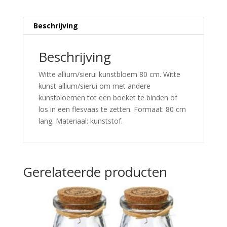
Beschrijving
Beschrijving
Witte allium/sierui kunstbloem 80 cm. Witte
kunst allium/sierui om met andere
kunstbloemen tot een boeket te binden of
los in een flesvaas te zetten. Formaat: 80 cm
lang. Materiaal: kunststof.
Gerelateerde producten