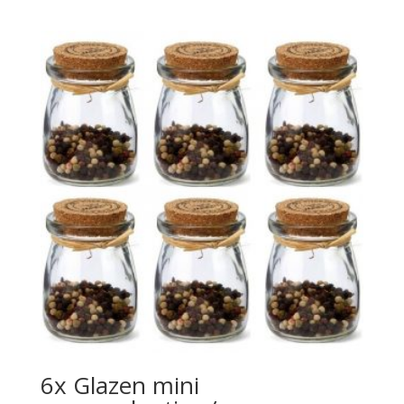
6x Glazen mini