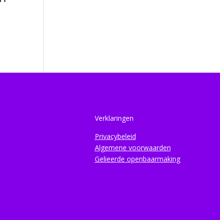
Verklaringen
Privacybeleid
Algemene voorwaarden
Gelieerde openbaarmaking