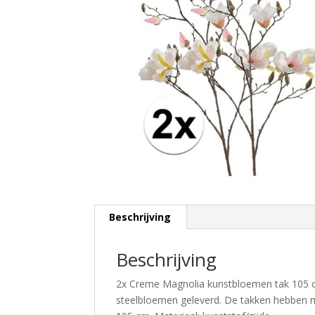
Beschrijving
Beschrijving
2x Creme Magnolia kunstbloemen tak 105 
steelbloemen geleverd. De takken hebben m