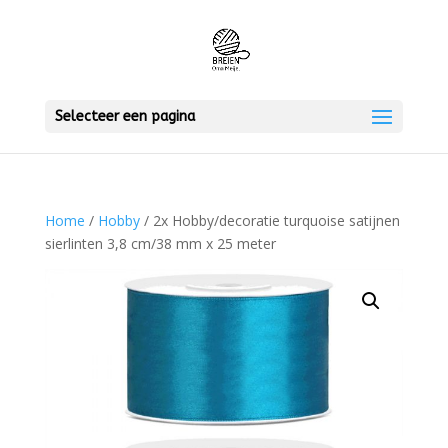
Selecteer een pagina
Home
/
Hobby
/ 2x Hobby/decoratie turquoise satijnen
sierlinten 3,8 cm/38 mm x 25 meter