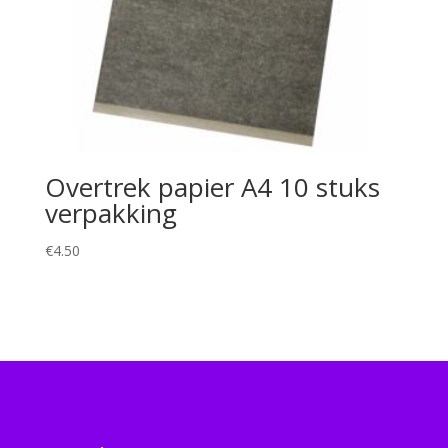
Overtrek papier A4 10 stuks
verpakking
€
4.50