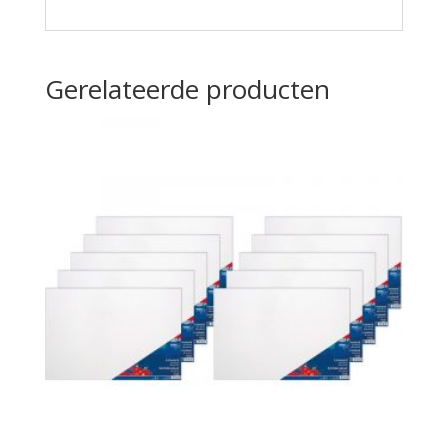
Gerelateerde producten