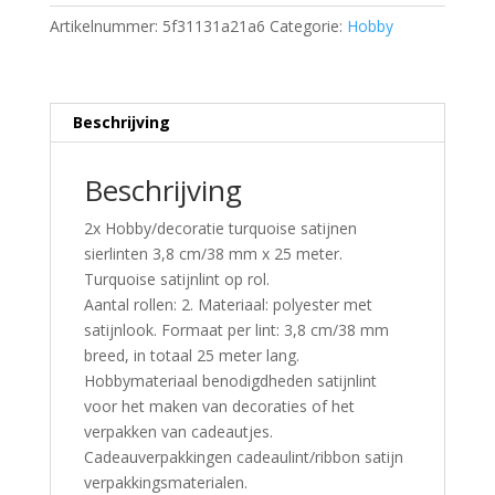
Artikelnummer:
5f31131a21a6
Categorie:
Hobby
Beschrijving
Beschrijving
2x Hobby/decoratie turquoise satijnen
sierlinten 3,8 cm/38 mm x 25 meter.
Turquoise satijnlint op rol.
Aantal rollen: 2. Materiaal: polyester met
satijnlook. Formaat per lint: 3,8 cm/38 mm
breed, in totaal 25 meter lang.
Hobbymateriaal benodigdheden satijnlint
voor het maken van decoraties of het
verpakken van cadeautjes.
Cadeauverpakkingen cadeaulint/ribbon satijn
verpakkingsmaterialen.