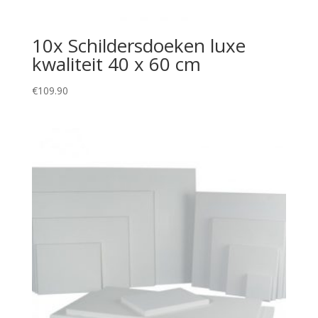
10x Schildersdoeken luxe
kwaliteit 40 x 60 cm
€
109.90